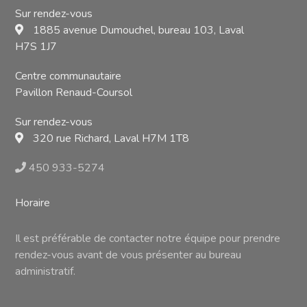
Sur rendez-vous
1885 avenue Dumouchel, bureau 103, Laval
H7S 1J7
Centre communautaire
Pavillon Renaud-Coursol
Sur rendez-vous
320 rue Richard, Laval H7M 1T8
450 933-5274
Horaire
Il est préférable de contacter notre équipe pour prendre
rendez-vous avant de vous présenter au bureau
administratif.