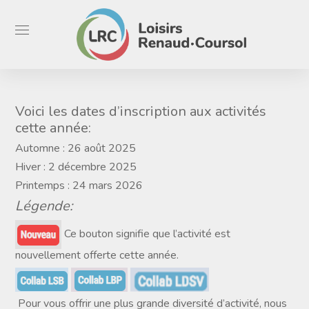
Voici les dates d’inscription aux activités
cette année:
Automne : 26 août 2025
Hiver : 2 décembre 2025
Printemps : 24 mars 2026
Légende:
Ce bouton signifie que l’activité est
nouvellement offerte cette année.
Pour vous offrir une plus grande diversité d’activité, nous