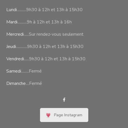
Lundi
...........9h30 à 12h et 13h à 15h30
Mardi
...........9h à 12h et 13h à 16h
Mercredi
......Sur rendez-vous seulement
Jeudi
.............9h30 à 12h et 13h à 15h30
Vendredi
......9h30 à 12h et 13h à 15h30
Samedi
.........Fermé
Dimanche
....Fermé
Facebook
Page Instagram