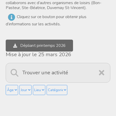
collaborons avec d’autres organismes de loisirs (Bon-
Pasteur, Ste-Béatrice, Duvernay St-Vincent).
Cliquez sur ce bouton pour obtenir plus
d’informations sur les activités.
Dépliant printemps 2026
Mise à jour le 25 mars 2026