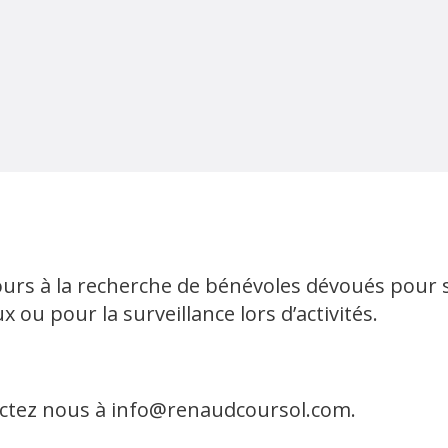
urs à la recherche de bénévoles dévoués pour se
ou pour la surveillance lors d’activités.
actez nous à info@renaudcoursol.com.