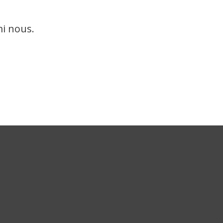
mi nous.