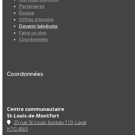
Partenaires
Équipe
Offres d’emploi
Devenir bénévole
Faire un don
Coordonnées
Coordonnées
Centre communautaire
St-Louis-de-Montfort
25 rue St-Louis, bureau 110, Laval
H7G 4W3