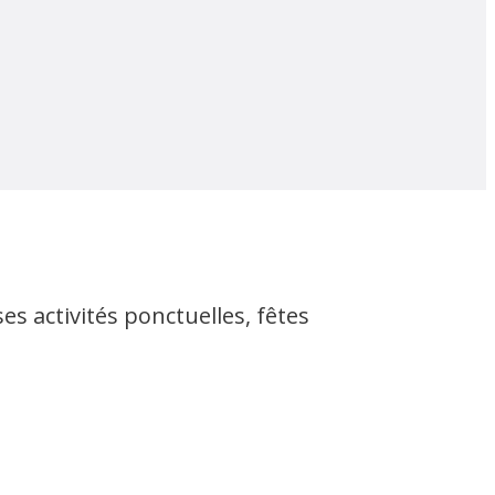
s activités ponctuelles, fêtes