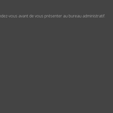
ndez-vous avant de vous présenter au bureau administratif.