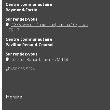
Centre communautaire
Raymond-Fortin
Sur rendez-vous
1885 avenue Dumouchel, bureau 103, Laval
H7S 1J7
Centre communautaire
Pavillon Renaud-Coursol
Sur rendez-vous
320 rue Richard, Laval H7M 1T8
450 933-5274
Horaire