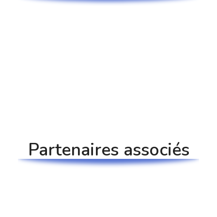
Partenaires associés