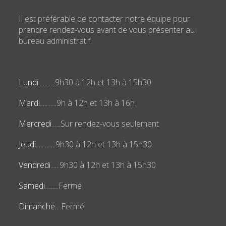
Il est préférable de contacter notre équipe pour
prendre rendez-vous avant de vous présenter au
bureau administratif.
Lundi
...........9h30 à 12h et 13h à 15h30
Mardi
...........9h à 12h et 13h à 16h
Mercredi
......Sur rendez-vous seulement
Jeudi
.............9h30 à 12h et 13h à 15h30
Vendredi
......9h30 à 12h et 13h à 15h30
Samedi
.........Fermé
Dimanche
....Fermé