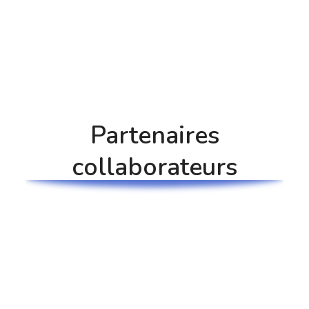
Partenaires
collaborateurs