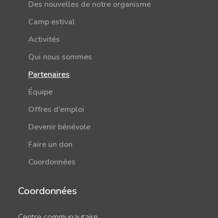
Des nouvelles de notre organisme
Camp estival
Activités
Qui nous sommes
Partenaires
Équipe
Offres d’emploi
Devenir bénévole
Faire un don
Coordonnées
Coordonnées
Centre communautaire