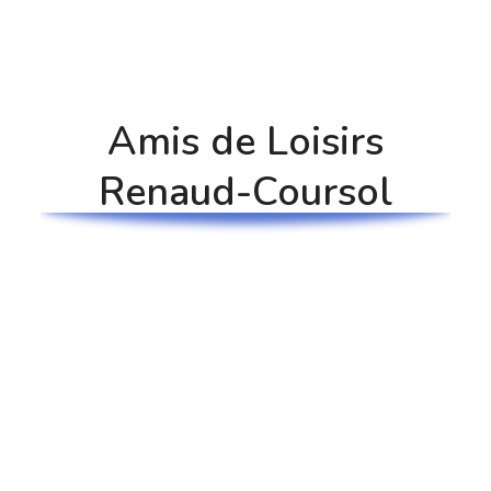
Amis de Loisirs
Renaud-Coursol