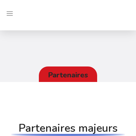
Partenaires
Partenaires majeurs