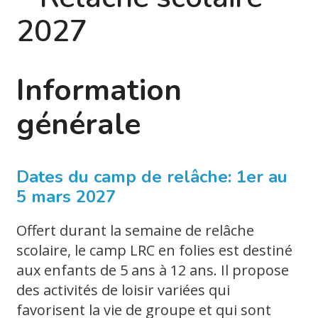
2027
Information
générale
Dates du camp de relâche: 1er au
5 mars 2027
Offert durant la semaine de relâche
scolaire, le camp LRC en folies est destiné
aux enfants de 5 ans à 12 ans. Il propose
des activités de loisir variées qui
favorisent la vie de groupe et qui sont