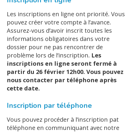
Inscription en ligne
Les inscriptions en ligne ont priorité. Vous
pouvez créer votre compte à l’avance.
Assurez-vous d’avoir inscrit toutes les
informations obligatoires dans votre
dossier pour ne pas rencontrer de
problème lors de l’inscription.
Les
inscriptions en ligne seront fermé à
partir du 26 février 12h00. Vous pouvez
nous contacter par téléphone après
cette date.
Inscription par téléphone
Vous pouvez procéder à l’inscription pat
téléphone en communiquant avec notre