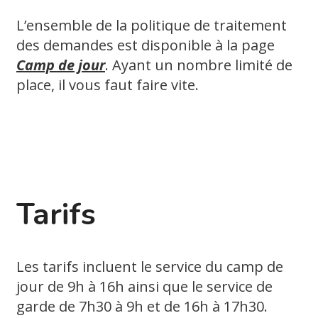
L’ensemble de la politique de traitement
des demandes est disponible à la page
Camp de jour
. Ayant un nombre limité de
place, il vous faut faire vite.
Tarifs
Les tarifs incluent le service du camp de
jour de 9h à 16h ainsi que le service de
garde de 7h30 à 9h et de 16h à 17h30.