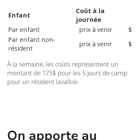
Coût à la
Enfant
journée
Par enfant
prix à venir
$
Par enfant non-
prix à venir
$
résident
À la semaine, les coûts représentent un
montant de 175$ pour les 5 jours de camp
pour un résident lavallois.
On apporte au