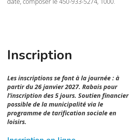
date, composer le 450-933-5274, 1000.
Inscription
Les inscriptions se font à la journée : à
partir du 26 janvier 2027. Rabais pour
l’inscription des 5 jours. Soutien financier
possible de la municipalité via le
programme de tarification sociale en
loisirs.