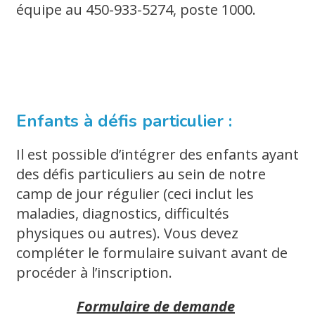
équipe au 450-933-5274, poste 1000.
Enfants à défis particulier :
Il est possible d’intégrer des enfants ayant
des défis particuliers au sein de notre
camp de jour régulier (ceci inclut les
maladies, diagnostics, difficultés
physiques ou autres). Vous devez
compléter le formulaire suivant avant de
procéder à l’inscription.
Formulaire de demande