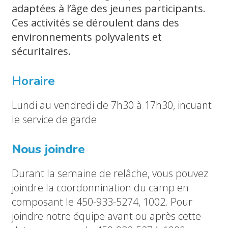
adaptées à l’âge des jeunes participants.
Ces activités se déroulent dans des
environnements polyvalents et
sécuritaires.
Horaire
Lundi au vendredi de 7h30 à 17h30, incuant
le service de garde.
Nous joindre
Durant la semaine de relâche, vous pouvez
joindre la coordonnination du camp en
composant le 450-933-5274, 1002. Pour
joindre notre équipe avant ou après cette