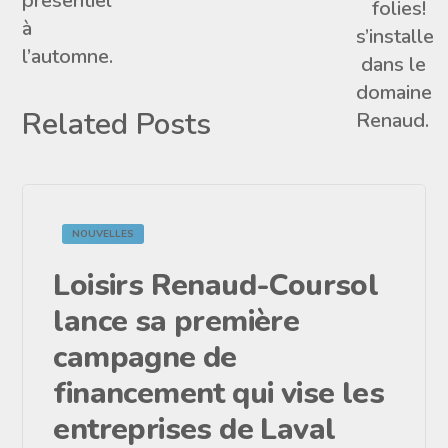
Related Posts
NOUVELLES
Loisirs Renaud-Coursol
lance sa première
campagne de
financement qui vise les
entreprises de Laval