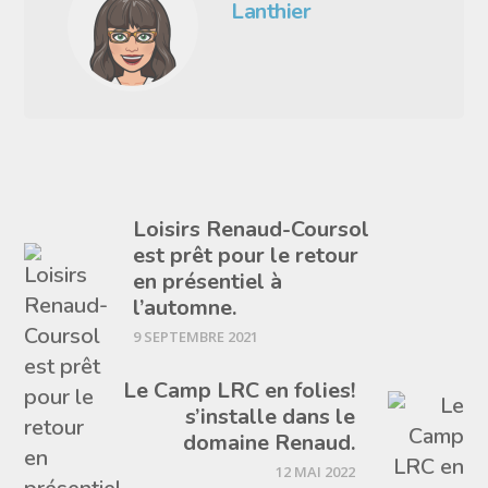
Lanthier
Loisirs Renaud-Coursol
est prêt pour le retour
en présentiel à
l’automne.
9 SEPTEMBRE 2021
Le Camp LRC en folies!
s’installe dans le
domaine Renaud.
12 MAI 2022