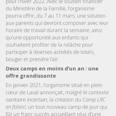
pour l’hiver 2022. Avec le soutien financier
du Ministère de la Famille, l’organisme
pourra offrir, du 7 au 11 mars, une solution
aux parents qui devront composer avec leur
horaire de travail durant la semaine, ainsi
qu’une opportunité aux enfants qui
souhaitent profiter de la relâche pour
participer à diverses activités de loisirs,
bouger et prendre l’air.
Deux camps en moins d’un an : une
offre grandissante
En janvier 2021, l’organisme situé en plein
cœur de Laval annonçait, malgré le contexte
sanitaire incertain, la création du
Camp LRC
en folies!,
un tout nouveau camp de jour qui
fût un franc succès accueillant plus d’une