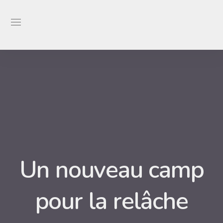
Un nouveau camp
pour la relâche