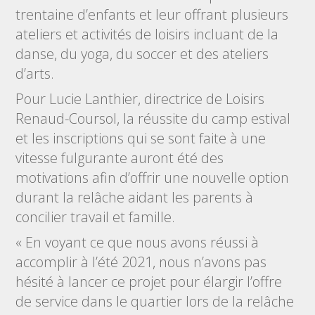
trentaine d’enfants et leur offrant plusieurs
ateliers et activités de loisirs incluant de la
danse, du yoga, du soccer et des ateliers
d’arts.
Pour Lucie Lanthier, directrice de Loisirs
Renaud-Coursol, la réussite du camp estival
et les inscriptions qui se sont faite à une
vitesse fulgurante auront été des
motivations afin d’offrir une nouvelle option
durant la relâche aidant les parents à
concilier travail et famille.
« En voyant ce que nous avons réussi à
accomplir à l’été 2021, nous n’avons pas
hésité à lancer ce projet pour élargir l’offre
de service dans le quartier lors de la relâche